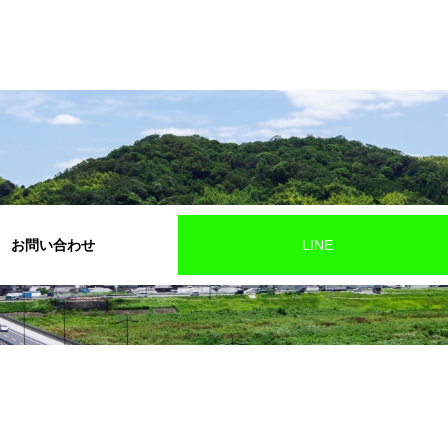
お問い合わせ
LINE