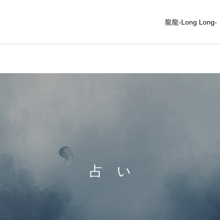
龍龍-Long Long-
氣 功
氣 功
氣 功
氣 功
氣 功
氣 功
占 い
占 い
占 い
占 い
占 い
占 い
占 い
「BOYAKI」
「BOYAKI」
「BOYAKI」
「BOYAKI」
「BOYAKI」
「BOYAKI」