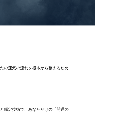
たの運気の流れを根本から整えるため
と鑑定技術で、あなただけの「開運の