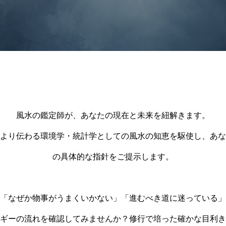
風水の鑑定師が、あなたの現在と未来を紐解きます。
より伝わる環境学・統計学としての風水の知恵を駆使し、あな
の具体的な指針をご提示します。
「なぜか物事がうまくいかない」「進むべき道に迷っている」
ギーの流れを確認してみませんか？修行で培った確かな目利き